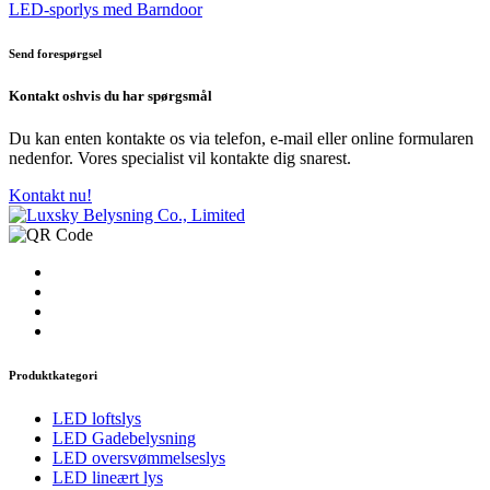
LED-sporlys med Barndoor
Send forespørgsel
Kontakt os
hvis du har spørgsmål
Du kan enten kontakte os via telefon, e-mail eller online formularen
nedenfor. Vores specialist vil kontakte dig snarest.
Kontakt nu!
Produktkategori
LED loftslys
LED Gadebelysning
LED oversvømmelseslys
LED lineært lys